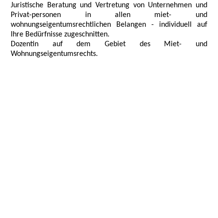
Juristische Beratung und Vertretung von Unternehmen und
Privat-personen in allen miet- und
wohnungseigentumsrechtlichen Belangen -
individuell auf
Ihre Bedürfnisse zugeschnitten.
Dozentin auf dem Gebiet des Miet- und
Wohnungseigentumsrechts.