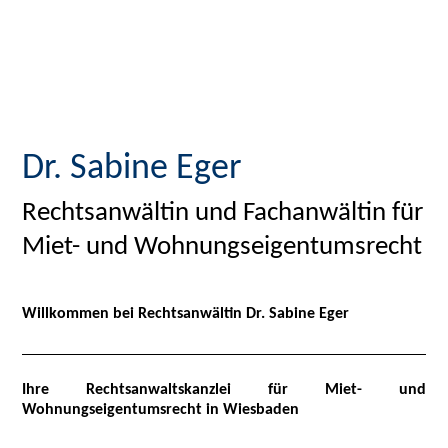
Dr. Sabine Eger
Rechtsanwältin und Fachanwältin für
Miet- und Wohnungseigentumsrecht
Willkommen bei Rechtsanwältin Dr. Sabine Eger
Ihre Rechtsanwaltskanzlei für Miet- und
Wohnungseigentumsrecht in Wiesbaden